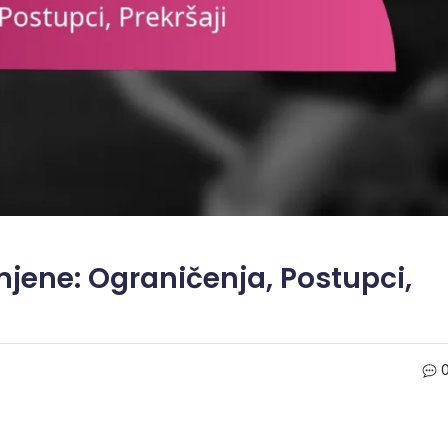
mjene: Ograničenja, Postupci,