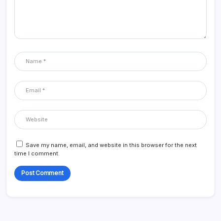
Save my name, email, and website in this browser for the next
time I comment.