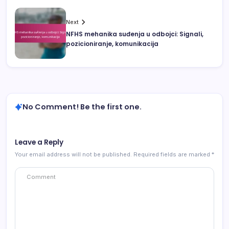
Next
NFHS mehanika suđenja u odbojci: Signali,
pozicioniranje, komunikacija
No Comment! Be the first one.
Leave a Reply
Your email address will not be published.
Required fields are marked
*