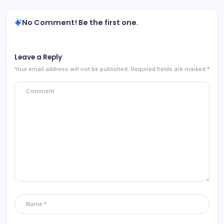
No Comment! Be the first one.
Leave a Reply
Your email address will not be published.
Required fields are marked
*