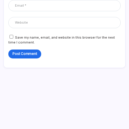
Save my name, email, and website in this browser for the next
time I comment.
Poveznice