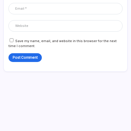
Save my name, email, and website in this browser for the next
time I comment.
Poveznice